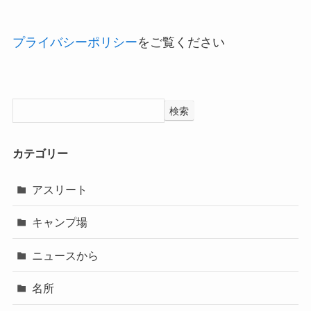
プライバシーポリシー
をご覧ください
検索
カテゴリー
アスリート
キャンプ場
ニュースから
名所