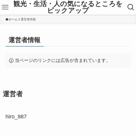
観光・生活・人の気になるところを
ピックアップ
ホーム
運営者情報
運営者情報
当ページのリンクには広告が含まれています。
運営者
hiro_987