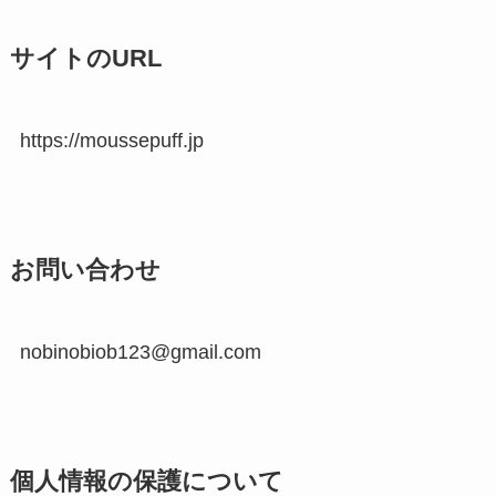
サイトのURL
https://moussepuff.jp
お問い合わせ
nobinobiob123@gmail.com
個人情報の保護について