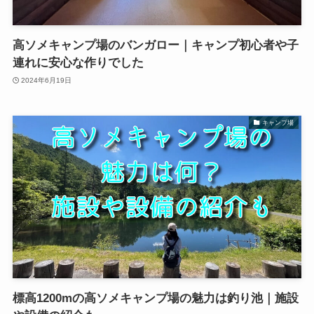
高ソメキャンプ場のバンガロー｜キャンプ初心者や子
連れに安心な作りでした
2024年6月19日
キャンプ場
標高1200mの高ソメキャンプ場の魅力は釣り池｜施設