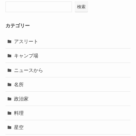
検索
カテゴリー
アスリート
キャンプ場
ニュースから
名所
政治家
料理
星空