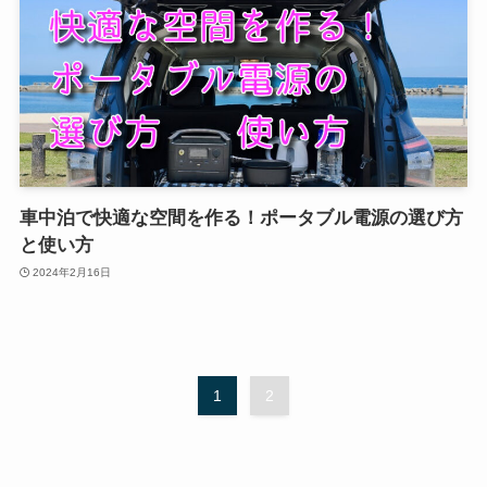
車中泊で快適な空間を作る！ポータブル電源の選び方
と使い方
2024年2月16日
1
2