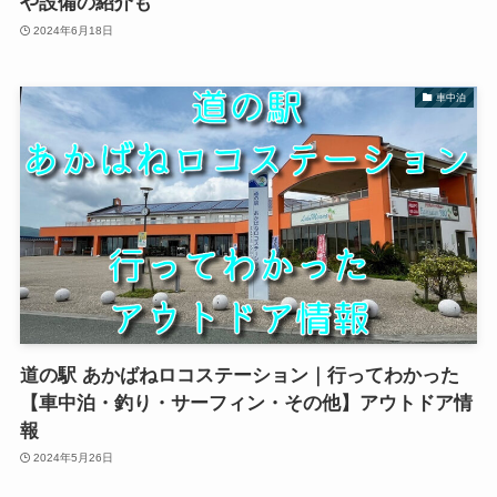
や設備の紹介も
2024年6月18日
車中泊
道の駅 あかばねロコステーション｜行ってわかった
【車中泊・釣り・サーフィン・その他】アウトドア情
報
2024年5月26日