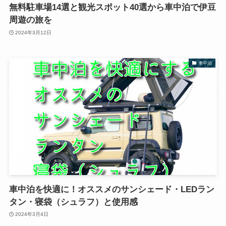
無料駐車場14選と観光スポット40選から車中泊で伊豆
周遊の旅を
2024年3月12日
車中泊
車中泊を快適に！オススメのサンシェード・LEDラン
タン・寝袋（シュラフ）と使用感
2024年3月4日