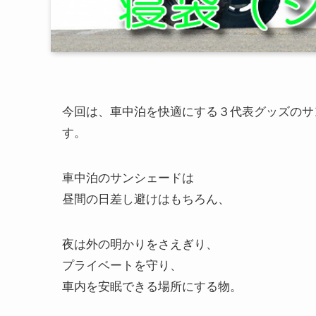
今回は、車中泊を快適にする３代表グッズのサ
す。
車中泊のサンシェードは
昼間の日差し避けはもちろん、
夜は外の明かりをさえぎり、
プライベートを守り、
車内を安眠できる場所にする物。