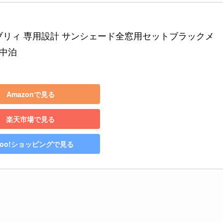
 エブリィ 専用設計 サンシェード全窓用セットブラックメ
車中泊
Amazonで見る
楽天市場で見る
hoo!ショッピングで見る