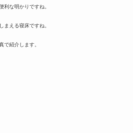
便利な明かりですね。
しまえる寝床ですね。
真で紹介します。