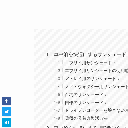
車中泊を快適にするサンシェード
エブリイ用サンシェード：
エブリイ用サンシェードの使用
アトレイ用のサンシェード：
ノア・ヴォクシー用サンシェー
百均のサンシェード：
自作のサンシェード：
ドライブレコーダーを壊さない
吸盤の吸着力復活方法
車中泊を快適にするLEDランタン