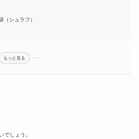
袋（シュラフ）
もっと見る
いでしょう。