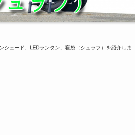
ンシェード、LEDランタン、寝袋（シュラフ）を紹介しま