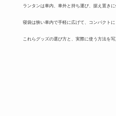
ランタンは車内、車外と持ち運び、据え置きに
寝袋は狭い車内で手軽に広げて、コンパクトに
これらグッズの選び方と、実際に使う方法を写