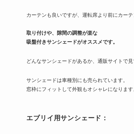
カーテンも良いですが、運転席より前にカーテ
取り付けや、隙間の調整が楽な
吸盤付きサンシェードがオススメです。
どんなサンシェードがあるか、通販サイトで見
サンシェードは車種別にも売られています。
窓枠にフィットして外観もオシャレになります
エブリイ用サンシェード：