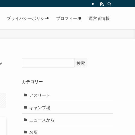
プライバシーポリシー
プロフィール
運営者情報
シ
検索
カテゴリー
アスリート
キャンプ場
ニュースから
名所