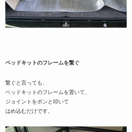
ベッドキットのフレームを繋ぐ
繋ぐと言っても、
ベッドキットのフレームを置いて、
ジョイントをポンと叩いて
はめ込むだけです。