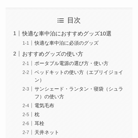
目次
快適な車中泊におすすめグッズ10選
快適な車中泊に必須のグッズ
おすすめグッズの使い方
ポータブル電源の選び方・使い方
ベッドキットの使い方（エブリイジョイ
ン）
サンシェード・ランタン・寝袋（シュラ
フ）の使い方
電気毛布
枕
耳栓
天井ネット