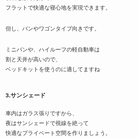
フラットで快適な寝心地を実現できます。
但し、バンやワゴンタイプ向きです。
ミニバンや、ハイルーフの軽自動車は
割と天井が高いので、
ベッドキットを使うのに適してますね
3.サンシェード
車内はガラス張りですから、
夜はサンシェードで視線を絶って
快適なプライベート空間を作りましょう。