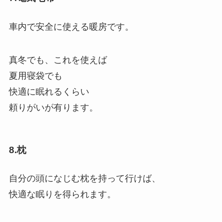
車内で安全に使える暖房です。
真冬でも、これを使えば
夏用寝袋でも
快適に眠れるくらい
頼りがいが有ります。
8.枕
自分の頭になじむ枕を持って行けば、
快適な眠りを得られます。