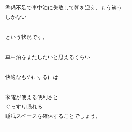
準備不足で車中泊に失敗して朝を迎え、もう笑う
しかない
という状況です。
車中泊をまたしたいと思えるくらい
快適なものにするには
家電が使える便利さと
ぐっすり眠れる
睡眠スペースを確保することでしょう。