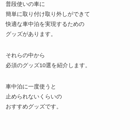
普段使いの車に
簡単に取り付け取り外しができて
快適な車中泊を実現するための
グッズがあります。
それらの中から
必須のグッズ10選を紹介します。
車中泊に一度使うと
止められないくらいの
おすすめグッズです。