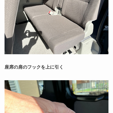
座席の肩のフックを上に引く