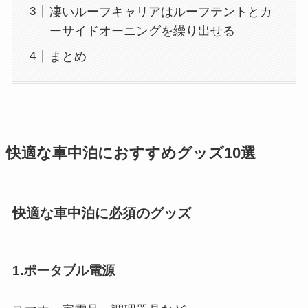
凄いルーフキャリアはルーフテントとカ
ーサイドオーニングを繰り出せる
まとめ
快適な車中泊におすすめグッズ10選
快適な車中泊に必須のグッズ
1.ポータブル電源