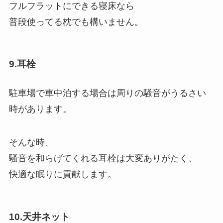
フルフラットにできる寝床なら
普段使ってる枕でも構いません。
9.耳栓
駐車場で車中泊する場合は周りの騒音がうるさい
時があります。
そんな時、
騒音を和らげてくれる耳栓は大変ありがたく、
快適な眠りに貢献します。
10.天井ネット