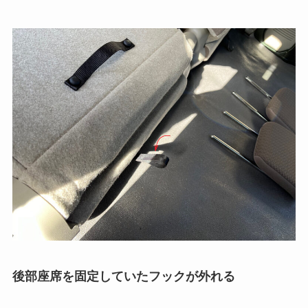
後部座席を固定していたフックが外れる