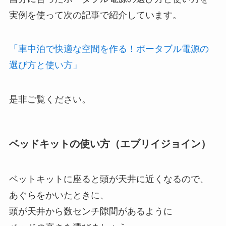
実例を使って次の記事で紹介しています。
「車中泊で快適な空間を作る！ポータブル電源の
選び方と使い方」
是非ご覧ください。
ベッドキットの使い方（エブリイジョイン）
ベットキットに座ると頭が天井に近くなるので、
あぐらをかいたときに、
頭が天井から数センチ隙間があるように