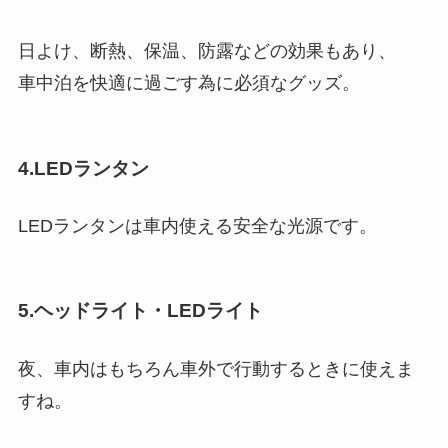
日よけ、断熱、保温、防露などの効果もあり、
車中泊を快適に過ごす為に必須なグッズ。
4.LEDランタン
LEDランタンは車内使える安全な光源です。
5.ヘッドライト・LEDライト
夜、車内はもちろん車外で行動するときに使えま
すね。