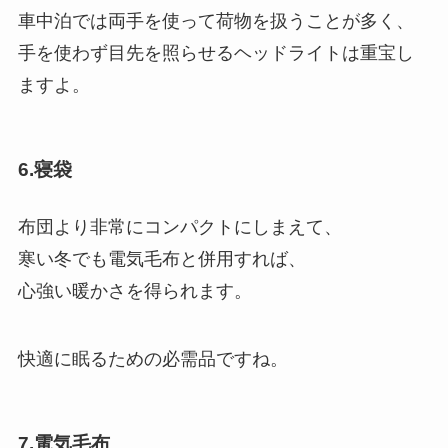
車中泊では両手を使って荷物を扱うことが多く、
手を使わず目先を照らせるヘッドライトは重宝し
ますよ。
6.寝袋
布団より非常にコンパクトにしまえて、
寒い冬でも電気毛布と併用すれば、
心強い暖かさを得られます。
快適に眠るための必需品ですね。
7.電気毛布