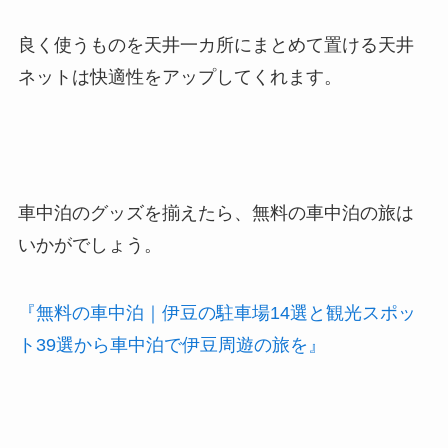
良く使うものを天井一カ所にまとめて置ける天井
ネットは快適性をアップしてくれます。
車中泊のグッズを揃えたら、無料の車中泊の旅は
いかがでしょう。
『無料の車中泊｜伊豆の駐車場14選と観光スポッ
ト39選から車中泊で伊豆周遊の旅を』