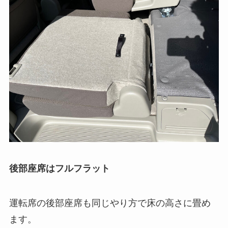
後部座席はフルフラット
運転席の後部座席も同じやり方で床の高さに畳め
ます。