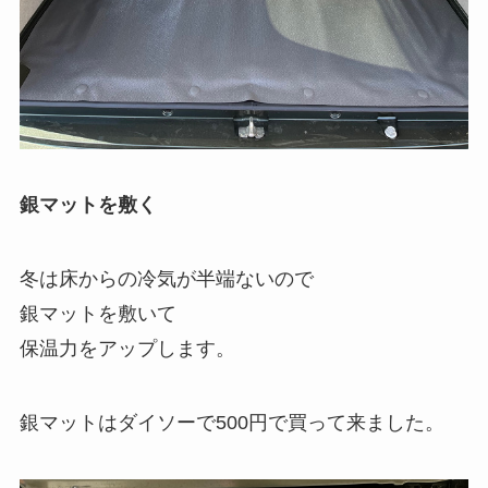
銀マットを敷く
冬は床からの冷気が半端ないので
銀マットを敷いて
保温力をアップします。
銀マットはダイソーで500円で買って来ました。