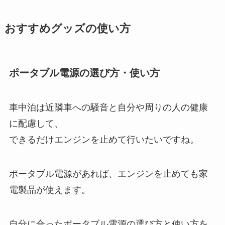
おすすめグッズの使い方
ポータブル電源の選び方・使い方
車中泊は近隣車への騒音と自分や周りの人の健康
に配慮して、
できるだけエンジンを止めて行いたいですね。
ポータブル電源があれば、エンジンを止めても家
電製品が使えます。
自分に合ったポータブル電源の選び方と使い方を