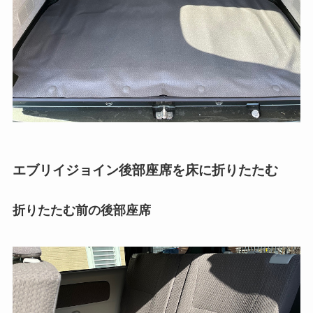
エブリイジョイン後部座席を床に折りたたむ
折りたたむ前の後部座席