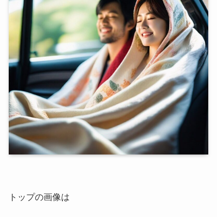
トップの画像は