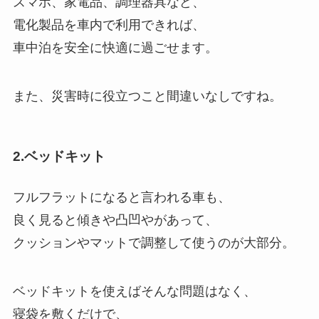
スマホ、家電品、調理器具など、
電化製品を車内で利用できれば、
車中泊を安全に快適に過ごせます。
また、災害時に役立つこと間違いなしですね。
2.ベッドキット
フルフラットになると言われる車も、
良く見ると傾きや凸凹やがあって、
クッションやマットで調整して使うのが大部分。
ベッドキットを使えばそんな問題はなく、
寝袋を敷くだけで、