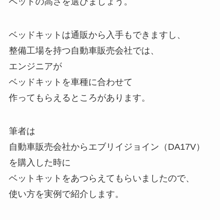
ベッドの高さを選びましょう。
ベッドキットは通販から入手もできますし、
整備工場を持つ自動車販売会社では、
エンジニアが
ベッドキットを車種に合わせて
作ってもらえるところがあります。
筆者は
自動車販売会社からエブリイジョイン（DA17V）
を購入した時に
ベットキットをあつらえてもらいましたので、
使い方を実例で紹介します。