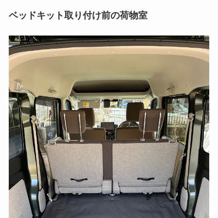
ベッドキット取り付け前の荷物室