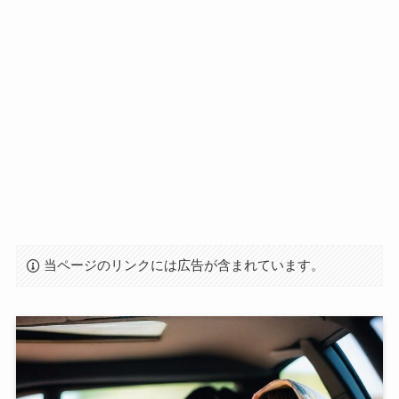
当ページのリンクには広告が含まれています。