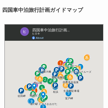
四国車中泊旅行計画ガイドマップ