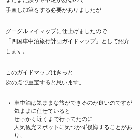
まだまだ誤りや不足があるので
手直し加筆をする必要がありましたが
グーグルマイマップに仕上げましたので
「四国車中泊旅行計画ガイドマップ」として紹介
します。
このガイドマップはきっと
次の点で重宝すると思います。
車中泊は気ままな旅ができるのが良いのですが
気ままに任せていると
せっかく近くまで行ってたのに
人気観光スポットに気づかず後悔することがあ
り、