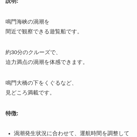
説明:
鳴門海峡の渦潮を
間近で観察できる遊覧船です。
約30分のクルーズで、
迫力満点の渦潮を体感できます。
鳴門大橋の下をくぐるなど、
見どころ満載です。
特徴:
渦潮発生状況に合わせて、運航時間を調整して