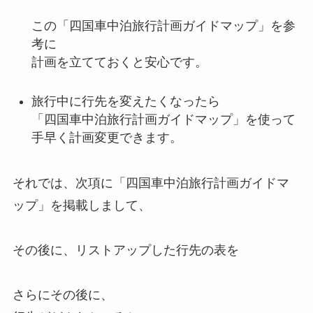
この「四国車中泊旅行計画ガイドマップ」を参
考に
計画を立てておくと安心です。
旅行中に行先を変えたくなったら
「四国車中泊旅行計画ガイドマップ」を使って
手早く計画変更できます。
それでは、次項に「四国車中泊旅行計画ガイドマ
ップ」を掲載しまして、
その後に、リストアップした行先の表を
さらにその後に、