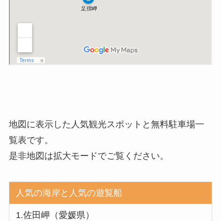
地図に表示した人気観光スポットと無料駐車場一
覧表です。
是非地図は拡大モードでご覧ください。
人気の海岸と人気の遊覧船
1.佐田岬（愛媛県）