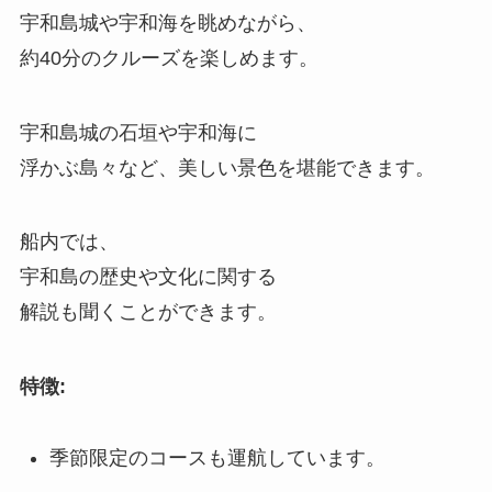
宇和島城や宇和海を眺めながら、
約40分のクルーズを楽しめます。
宇和島城の石垣や宇和海に
浮かぶ島々など、美しい景色を堪能できます。
船内では、
宇和島の歴史や文化に関する
解説も聞くことができます。
特徴:
季節限定のコースも運航しています。