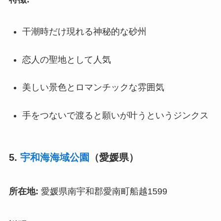
干潮時だけ現れる神秘的な砂州
恋人の聖地として人気
美しい景色とロマンチックな雰囲気
手をつないで渡ると願いが叶うというジンクス
5.
宇和海海域公園
（愛媛県）
所在地:
愛媛県南宇和郡愛南町船越1599