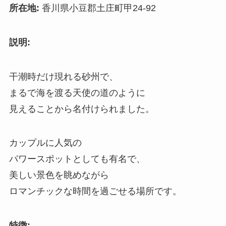
所在地:
香川県小豆郡土庄町甲24-92
説明:
干潮時だけ現れる砂州で、
まるで海を渡る天使の道のように
見えることから名付けられました。
カップルに人気の
パワースポットとしても有名で、
美しい景色を眺めながら
ロマンチックな時間を過ごせる場所です。
特徴: