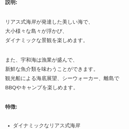
説明:
リアス式海岸が発達した美しい海で、
大小様々な島々が浮かび、
ダイナミックな景観を楽しめます。
また、宇和海は漁業が盛んで、
新鮮な魚介類を味わうことができます。
観光船による海底展望、シーウォーカー、離島で
BBQやキャンプを楽しめます。
特徴:
ダイナミックなリアス式海岸