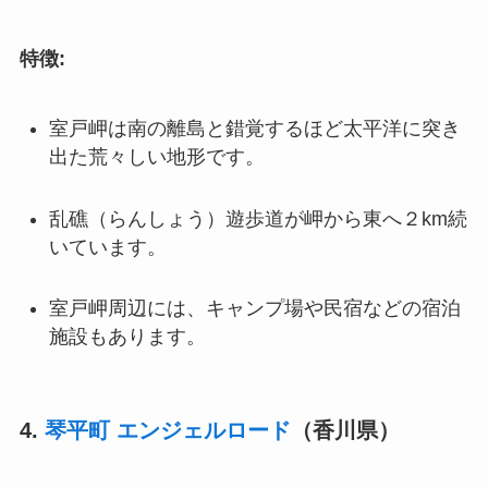
特徴:
室戸岬は南の離島と錯覚するほど太平洋に突き
出た荒々しい地形です。
乱礁（らんしょう）遊歩道が岬から東へ２km続
いています。
室戸岬周辺には、キャンプ場や民宿などの宿泊
施設もあります。
4.
琴平町 エンジェルロード
（香川県）