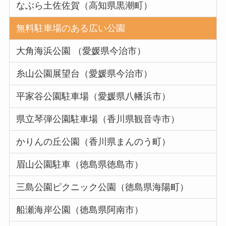
なぶら土佐佐賀（高知県黒潮町）
無料駐車場のある広い公園
大角海浜公園 （愛媛県今治市）
糸山公園展望台（愛媛県今治市）
平家谷公園駐車場（愛媛県八幡浜市）
県立琴弾公園駐車場（香川県観音寺市）
かりんの丘公園（香川県まんのう町）
眉山公園駐車（徳島県徳島市）
三島公園ピクニック公園（徳島県海陽町）
船瀬海岸公園（徳島県阿南市）