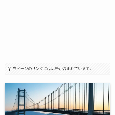
当ページのリンクには広告が含まれています。