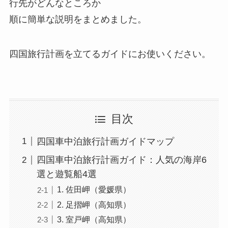
行先がどんなところか
順に簡単な説明をまとめました。
四国旅行計画を立てるガイドにお使いください。
目次
四国車中泊旅行計画ガイドマップ
四国車中泊旅行計画ガイド：人気の海岸6
選と遊覧船4選
1. 佐田岬（愛媛県）
2. 足摺岬（高知県）
3. 室戸岬（高知県）