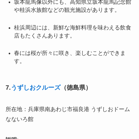
坂本龍馬像以外にも、高知県立坂本龍馬記念館
や桂浜水族館などの観光施設があります。
桂浜周辺には、新鮮な海鮮料理を味わえる飲食
店もたくさんあります。
春には桜が所々に咲き、楽しむことができま
す。
7.
うずしおクルーズ
（徳島県）
所在地：兵庫県南あわじ市福良港 うずしおドーム
なないろ館