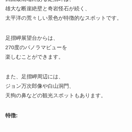
雄大な断崖絶壁と奇岩怪石が続く、
太平洋の荒々しい景色が特徴的なスポットです。
足摺岬展望台からは、
270度のパノラマビューを
楽しむことができます。
また、足摺岬周辺には、
ジョン万次郎像や白山洞門、
天狗の鼻などの観光スポットもあります。
特徴: