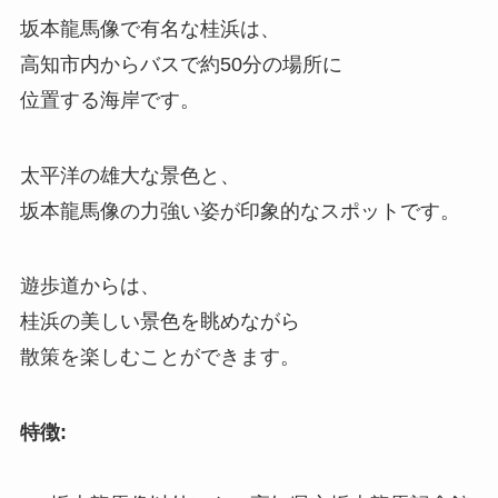
坂本龍馬像で有名な桂浜は、
高知市内からバスで約50分の場所に
位置する海岸です。
太平洋の雄大な景色と、
坂本龍馬像の力強い姿が印象的なスポットです。
遊歩道からは、
桂浜の美しい景色を眺めながら
散策を楽しむことができます。
特徴: