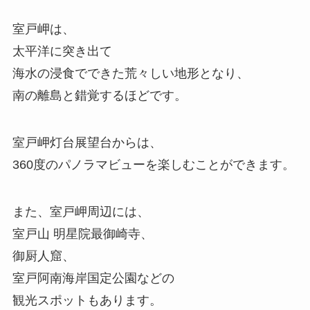
室戸岬は、
太平洋に突き出て
海水の浸食でできた荒々しい地形となり、
南の離島と錯覚するほどです。
室戸岬灯台展望台からは、
360度のパノラマビューを楽しむことができます。
また、室戸岬周辺には、
室戸山 明星院最御崎寺、
御厨人窟、
室戸阿南海岸国定公園などの
観光スポットもあります。