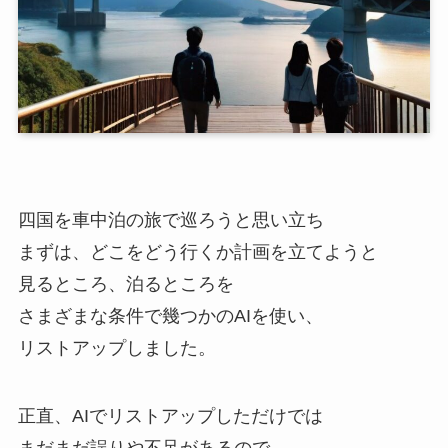
四国を車中泊の旅で巡ろうと思い立ち
まずは、どこをどう行くか計画を立てようと
見るところ、泊るところを
さまざまな条件で幾つかのAIを使い、
リストアップしました。
正直、AIでリストアップしただけでは