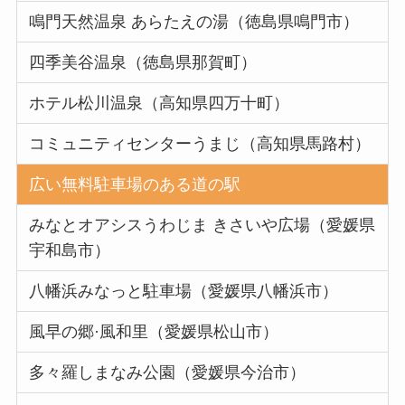
鳴門天然温泉 あらたえの湯（徳島県鳴門市）
四季美谷温泉（徳島県那賀町）
ホテル松川温泉（高知県四万十町）
コミュニティセンターうまじ（高知県馬路村）
広い無料駐車場のある道の駅
みなとオアシスうわじま きさいや広場（愛媛県
宇和島市）
八幡浜みなっと駐車場（愛媛県八幡浜市）
風早の郷·風和里（愛媛県松山市）
多々羅しまなみ公園（愛媛県今治市）