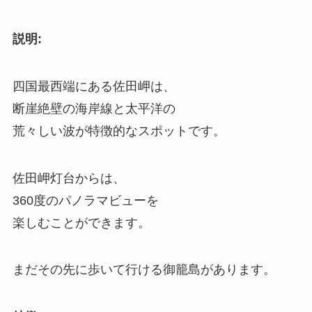
説明:
四国最西端にある佐田岬は、
断崖絶壁の海岸線と太平洋の
荒々しい波が特徴的なスポットです。
佐田岬灯台からは、
360度のパノラマビューを
楽しむことができます。
まだその先に歩いて行ける御籠島があります。