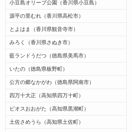
小豆島オリーブ公園（香川県小豆島）
源平の里むれ（香川県高松市）
とよはま（香川県観音寺市）
みろく（香川県さぬき市）
藍ランドうだつ（徳島県美馬市）
いたの（徳島県板野町）
公方の郷なかがわ（徳島県阿南市）
四万十大正（高知県四万十町）
ビオスおおがた（高知県黒潮町）
土佐さめうら（高知県土佐町）