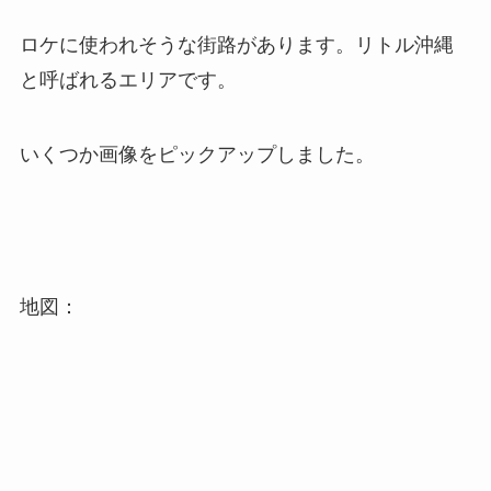
ロケに使われそうな街路があります。リトル沖縄
と呼ばれるエリアです。
いくつか画像をピックアップしました。
地図：