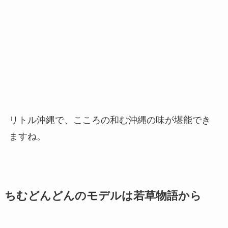
リトル沖縄で、こころの和む沖縄の味が堪能でき
ますね。
ちむどんどんのモデルは若草物語から