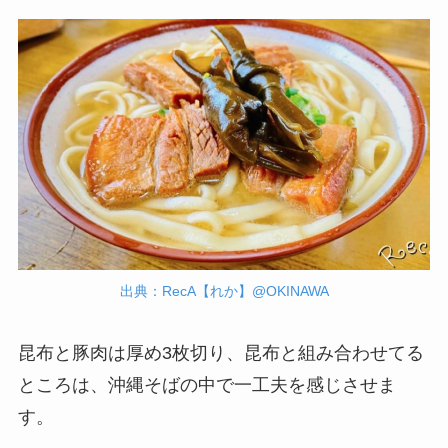
出典：RecA【れか】@OKINAWA
昆布と豚肉は厚め3枚切り、昆布と組み合わせてる
ところは、沖縄そばの中で一工夫を感じさせま
す。