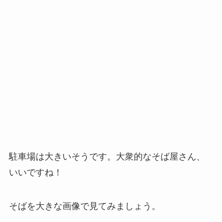
駐車場は大きいそうです。大衆的なそば屋さん、
いいですね！
そばを大きな画像で見てみましょう。