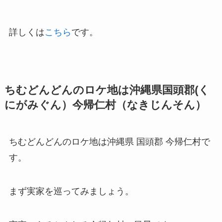
詳しくは
こちら
です。
ちむどんどんのロケ地は沖縄県国頭郡(く
にがみぐん）今帰仁村（なきじんそん）
ちむどんどんのロケ地は沖縄県 国頭郡 今帰仁村で
す。
まず実家を巡ってみましょう。