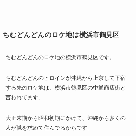
ちむどんどんのロケ地は横浜市鶴見区
ちむどんどんのロケ地の横浜市鶴見区です。
ちむどんどんのヒロインが沖縄から上京して下宿
する先のロケ地は、横浜市鶴見区の中通商店街と
言われてます。
大正末期から昭和初期にかけて、沖縄から多くの
人が職を求めて住んでるからです。