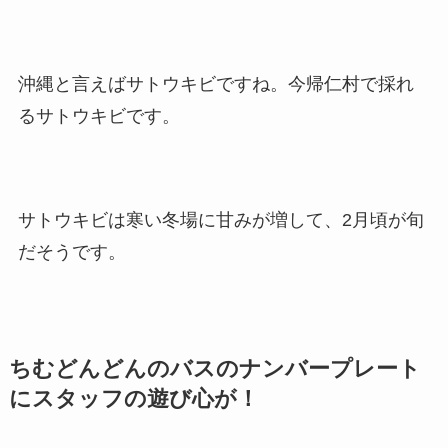
沖縄と言えばサトウキビですね。今帰仁村で採れ
るサトウキビです。
サトウキビは寒い冬場に甘みが増して、2月頃が旬
だそうです。
ちむどんどんのバスのナンバープレート
にスタッフの遊び心が！