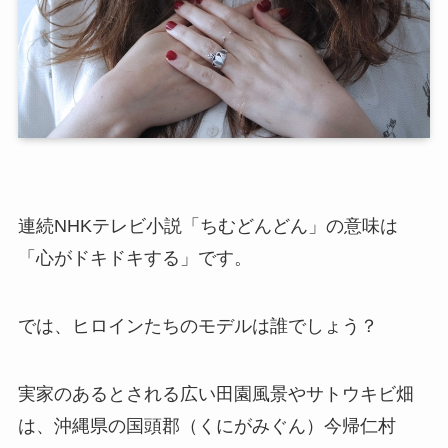
連続NHKテレビ小説「ちむどんどん」の意味は
「心がドキドキする」です。
では、ヒロインたちのモデルは誰でしょう？
実家のあるとされる広い田園風景やサトウキビ畑
は、沖縄県の国頭郡（くにがみぐん）今帰仁村