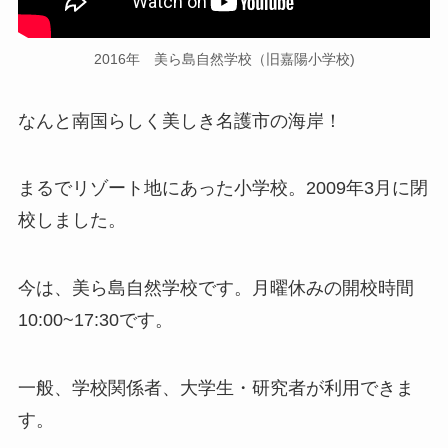
2016年 美ら島自然学校（旧嘉陽小学校)
なんと南国らしく美しき名護市の海岸！
まるでリゾート地にあった小学校。2009年3月に閉
校しました。
今は、美ら島自然学校です。月曜休みの開校時間
10:00~17:30です。
一般、学校関係者、大学生・研究者が利用できま
す。