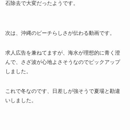
石除去で大変だったようです。
次は、沖縄のビーチらしさが伝わる動画です。
求人広告を兼ねてますが、海水が理想的に青く澄
んで、さざ波が心地よさそうなのでピックアップ
しました。
これで冬なのです、日差しが強そうで夏場と勘違
いしました。