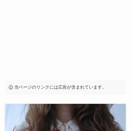
当ページのリンクには広告が含まれています。