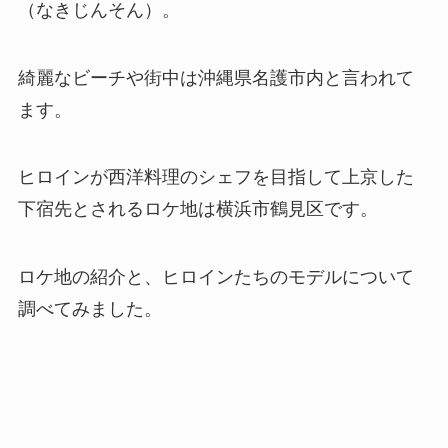
（なきじんそん）。
綺麗なビーチや街中は沖縄県名護市内と言われて
ます。
ヒロインが西洋料理のシェフを目指して上京した
下宿先とされるロケ地は横浜市鶴見区です。
ロケ地の紹介と、ヒロインたちのモデルについて
調べてみました。