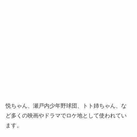
悦ちゃん、瀬戸内少年野球団、トト姉ちゃん、な
ど多くの映画やドラマでロケ地として使われてい
ます。