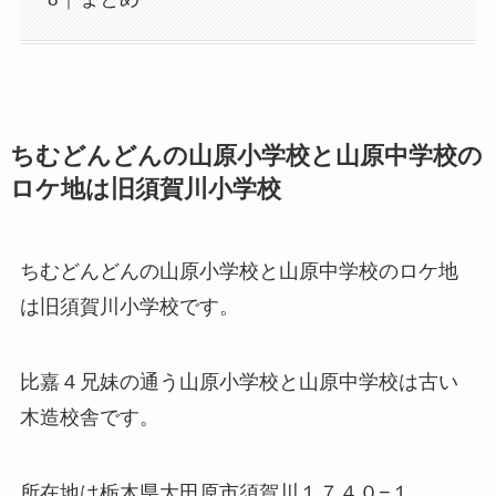
ちむどんどんの山原小学校と山原中学校の
ロケ地は旧須賀川小学校
ちむどんどんの山原小学校と山原中学校のロケ地
は旧須賀川小学校です。
比嘉４兄妹の通う山原小学校と山原中学校は古い
木造校舎です。
所在地は栃木県大田原市須賀川１７４０−１