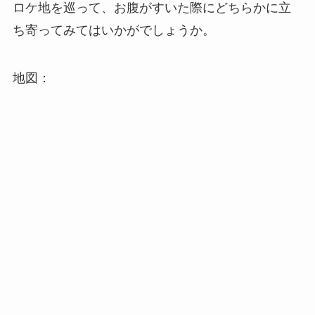
ロケ地を巡って、お腹がすいた際にどちらかに立
ち寄ってみてはいかがでしょうか。
地図：