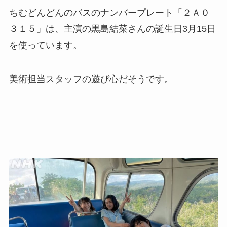
ちむどんどんのバスのナンバープレート「２Ａ０
３１５」は、主演の黒島結菜さんの誕生日3月15日
を使っています。
美術担当スタッフの遊び心だそうです。