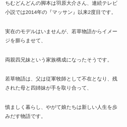
ちむどんどんの脚本は羽原大介さん、連続テレビ
小説では2014年の『マッサン』以来2度目です。
実在のモデルはいませんが、若草物語からイメー
ジを膨らませて、
両親四兄妹という家族構成になったそうです。
若草物語は、父は従軍牧師として不在となり、残
された母と四姉妹が手を取り合って、
慎ましく暮らし、やがて娘たちは新しい人生を歩
みだす物語です。