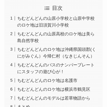
目次
ちむどんどんの山原小学校と山原中学校
のロケ地は旧須賀川小学校
ちむどんどんの山原高校のロケ地は美ら
島自然学校
ちむどんどんのロケ地は沖縄県国頭郡(く
にがみぐん）今帰仁村（なきじんそん）
ちむどんどんのバスのナンバープレート
にスタッフの遊び心が！
ちむどんどんのロケ地は名護市
ちむどんどんのロケ地は横浜市鶴見区
ちむどんどんのモデルは若草物語から
まとめ