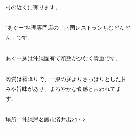
村の近くに有ります。
”あぐー”料理専門店の「南国レストランちむどんど
ん」です。
あぐー豚は沖縄固有で頭数が少なく貴重です。
肉質は霜降りで、一般の豚よりさっぱりとした甘
みや旨味があり、まろやかな食感と言われてま
す。
場所：沖縄県名護市済井出217-2