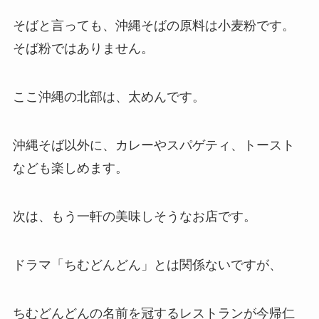
そばと言っても、沖縄そばの原料は小麦粉です。
そば粉ではありません。
ここ沖縄の北部は、太めんです。
沖縄そば以外に、カレーやスパゲティ、トースト
なども楽しめます。
次は、もう一軒の美味しそうなお店です。
ドラマ「ちむどんどん」とは関係ないですが、
ちむどんどんの名前を冠するレストランが今帰仁