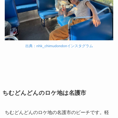
出典：nhk_chimudondonインスタグラム
ちむどんどんのロケ地は名護市
ちむどんどんのロケ地の名護市のビーチです。軽