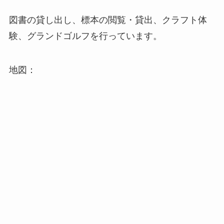
図書の貸し出し、標本の閲覧・貸出、クラフト体
験、グランドゴルフを行っています。
地図：