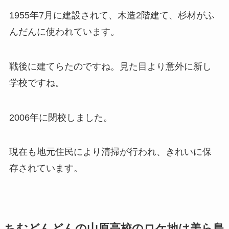
1955年7月に建設されて、木造2階建て、杉材がふ
んだんに使われています。
戦後に建てらたのですね。見た目より意外に新し
学校ですね。
2006年に閉校しました。
現在も地元住民により清掃が行われ、きれいに保
存されています。
ちむどんどんの山原高校のロケ地は
美ら島