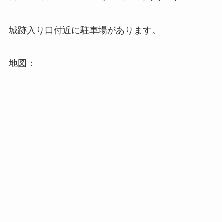
城跡入り口付近に駐車場があります。
地図：