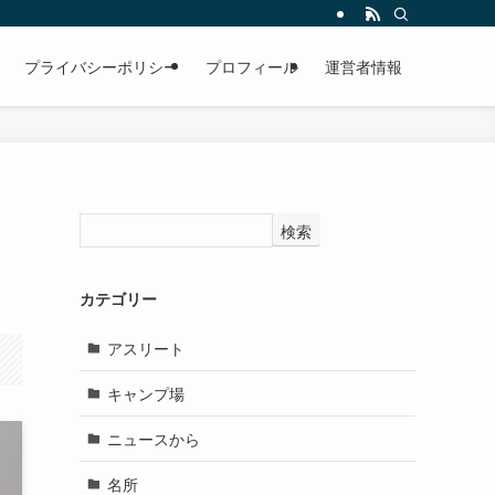
プライバシーポリシー
プロフィール
運営者情報
検索
カテゴリー
アスリート
キャンプ場
ニュースから
名所