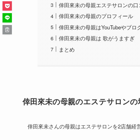
倖田來未の母親エステサロンの口
倖田來未の母親のプロフィール
倖田來未の母親はYouTubeやブ
倖田來未の母親は 歌がうますぎ
まとめ
倖田來未の母親のエステサロンの
倖田來未さんの母親はエステサロンを2店舗経