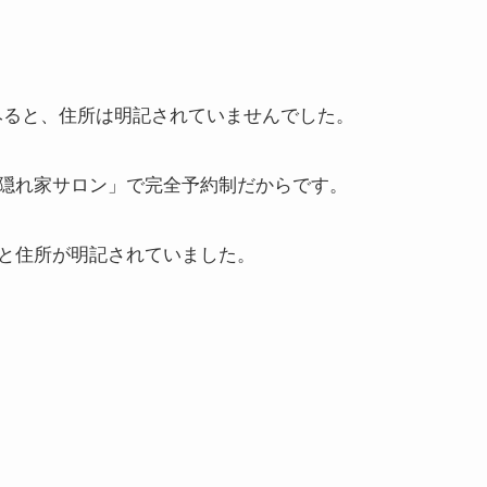
みると、住所は明記されていませんでした。
隠れ家サロン」で完全予約制だからです。
と住所が明記されていました。