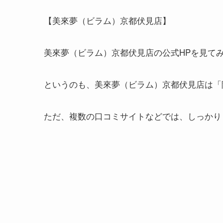
【美來夢（ビラム）京都伏見店】
美來夢（ビラム）京都伏見店の公式HPを見て
というのも、美來夢（ビラム）京都伏見店は「
ただ、複数の口コミサイトなどでは、しっかり