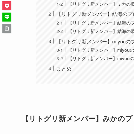
【リトグリ新メンバー】ミカの
【リトグリ新メンバー】結海のプ
【リトグリ新メンバー】結海の
【リトグリ新メンバー】結海の
【リトグリ新メンバー】miyou
【リトグリ新メンバー】miyou
【リトグリ新メンバー】miyou
まとめ
【リトグリ新メンバー】みかのプ