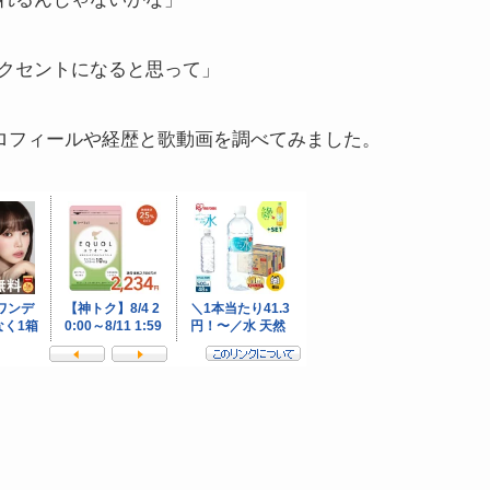
クセントになると思って」
プロフィールや経歴と歌動画を調べてみました。