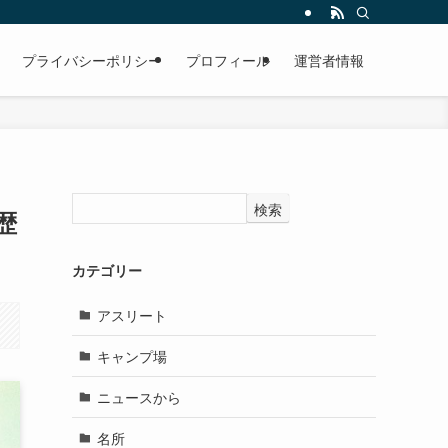
プライバシーポリシー
プロフィール
運営者情報
検索
歴
カテゴリー
アスリート
キャンプ場
ニュースから
名所