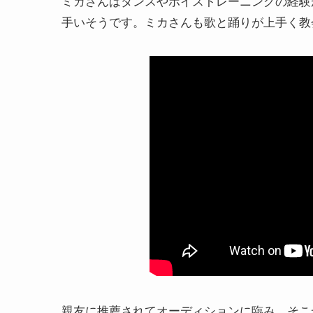
ミカさんはダンスやボイストレーニングの経験
手いそうです。ミカさんも歌と踊りが上手く教
親友に推薦されてオーディションに臨み、そこ