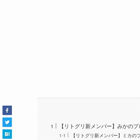
【リトグリ新メンバー】みかのプ
【リトグリ新メンバー】ミカの