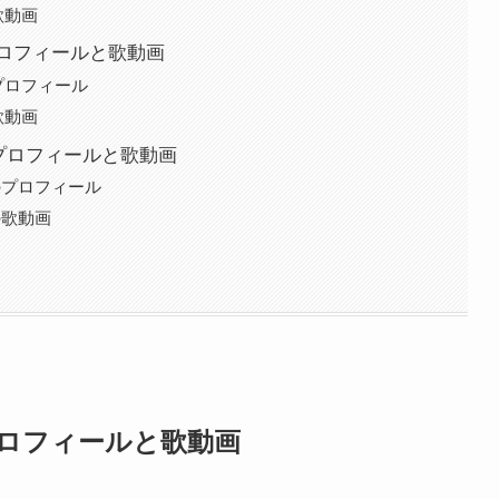
歌動画
ロフィールと歌動画
プロフィール
歌動画
のプロフィールと歌動画
のプロフィール
の歌動画
ロフィールと歌動画