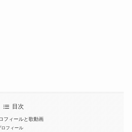
目次
ロフィールと歌動画
プロフィール