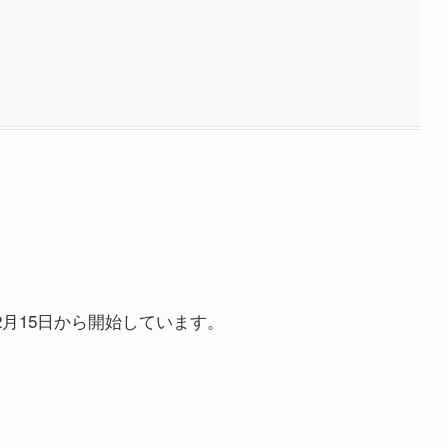
2月15日から開始しています。