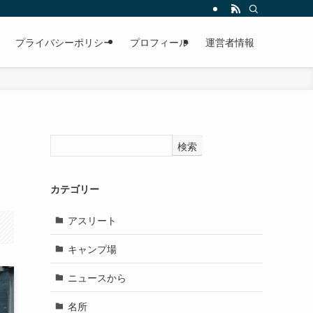
プライバシーポリシー
プロフィール
運営者情報
検索
カテゴリー
アスリート
キャンプ場
ニュースから
名所