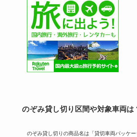
のぞみ貸し切り区間や対象車両は
のぞみ貸し切りの商品名は「貸切車両パッケー