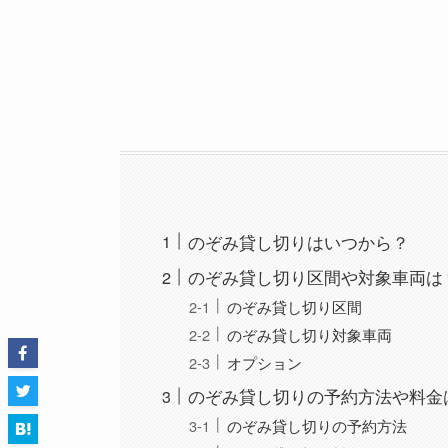
のぞみ貸し切りはいつから？
のぞみ貸し切り区間や対象車両は
のぞみ貸し切り区間
のぞみ貸し切り対象車両
オプション
のぞみ貸し切りの予約方法や料金
のぞみ貸し切りの予約方法