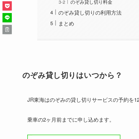
のぞみ貸し切り料金
のぞみ貸し切りの利用方法
まとめ
のぞみ貸し切りはいつから？
JR東海はのぞみの貸し切りサービスの予約を1
乗車の2ヶ月前までに申し込めます。