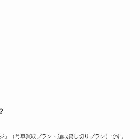
？
ジ」（号車買取プラン・編成貸し切りプラン）です。