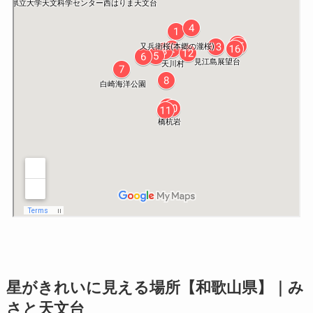
星がきれいに見える場所【和歌山県】｜み
さと天文台