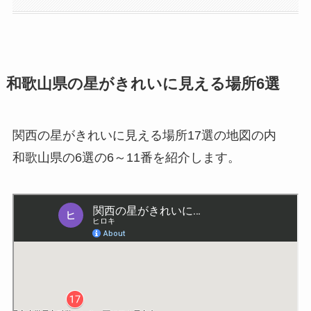
和歌山県の星がきれいに見える場所6選
関西の星がきれいに見える場所17選の地図の内
和歌山県の6選の6～11番を紹介します。