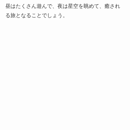
昼はたくさん遊んで、夜は星空を眺めて、癒され
る旅となることでしょう。