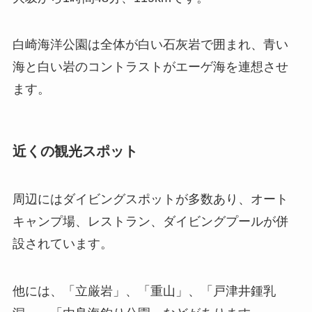
白崎海洋公園は全体が白い石灰岩で囲まれ、青い
海と白い岩のコントラストがエーゲ海を連想させ
ます。
近くの観光スポット
周辺にはダイビングスポットが多数あり、オート
キャンプ場、レストラン、ダイビングプールが併
設されています。
他には、「立厳岩」、「重山」、「戸津井鍾乳