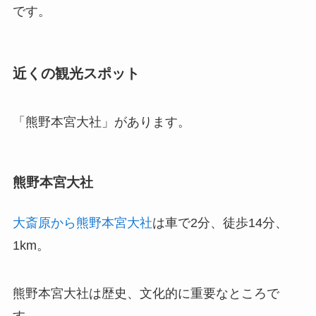
です。
近くの観光スポット
「熊野本宮大社」があります。
熊野本宮大社
大斎原から熊野本宮大社
は車で2分、徒歩14分、
1km。
熊野本宮大社は歴史、文化的に重要なところで
す。