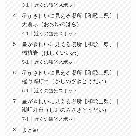
近くの観光スポット
星がきれいに見える場所【和歌山県】｜
大斎原（おおゆのはら）
近くの観光スポット
星がきれいに見える場所【和歌山県】｜
橋杭岩（はしぐいいわ）
近くの観光スポット
星がきれいに見える場所【和歌山県】｜
樫野崎灯台（かしのざきとうだい）
近くの観光スポット
星がきれいに見える場所【和歌山県】｜
潮岬灯台（しおのみさきどうだい）
近くの観光スポット
まとめ