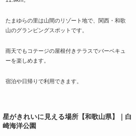
11.9km。
たまゆらの里は山間のリゾート地で、関西・和歌
山のグランピングスポットです。
雨天でもコテージの屋根付きテラスでバーベキュ
ーを楽しめます。
宿泊や日帰りで利用できます。
星がきれいに見える場所【和歌山県】｜白
崎海洋公園