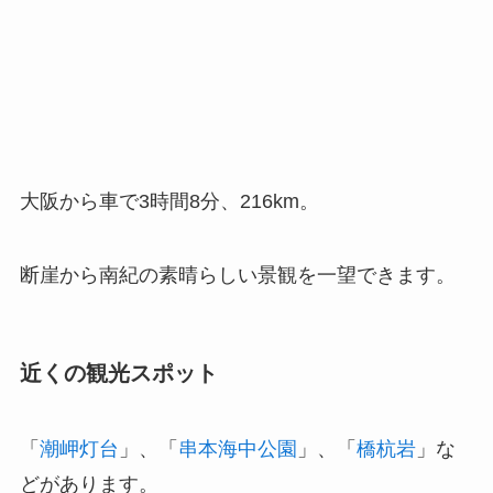
大阪から車で3時間8分、216km。
断崖から南紀の素晴らしい景観を一望できます。
近くの観光スポット
「
潮岬灯台
」、「
串本海中公園
」、「
橋杭岩
」な
どがあります。