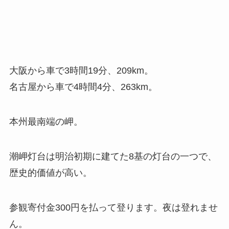
大阪から車で3時間19分、209km。
名古屋から車で4時間4分、263km。
本州最南端の岬。
潮岬灯台は明治初期に建てた8基の灯台の一つで、
歴史的価値が高い。
参観寄付金300円を払って登ります。夜は登れませ
ん。