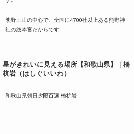
熊野三山の中心で、全国に4700社以上ある熊野神
社の総本宮だからです。
星がきれいに見える場所【和歌山県】｜橋
杭岩（はしぐいいわ）
和歌山県朝日夕陽百選 橋杭岩