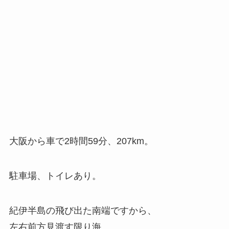
大阪から車で2時間59分、207km。
駐車場、トイレあり。
紀伊半島の飛び出た南端ですから、
左右前方見渡す限り海。