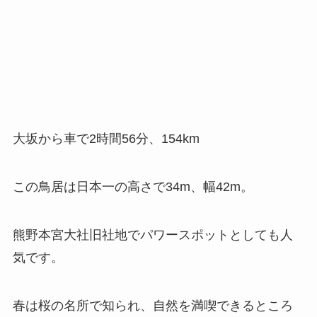
大坂から車で2時間56分、154km
この鳥居は日本一の高さで34m、幅42m。
熊野本宮大社旧社地でパワースポットとしても人
気です。
春は桜の名所で知られ、自然を満喫できるところ