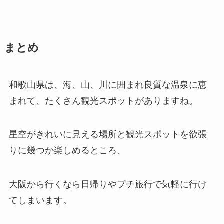
まとめ
和歌山県は、海、山、川に囲まれ良質な温泉に恵
まれて、たくさん観光スポットがありますね。
星空がきれいに見える場所と観光スポットを欲張
りに幾つか楽しめるところ、
大阪から行くなら日帰りやプチ旅行で気軽に行け
てしまいます。