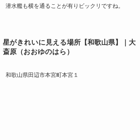
潜水艦も横を通ることが有りビックリですね。
星がきれいに見える場所【和歌山県】｜大
斎原（おおゆのはら）
和歌山県田辺市本宮町本宮１