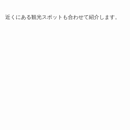
近くにある観光スポットも合わせて紹介します。