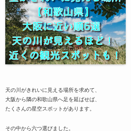
天の川がきれいに見える場所を求めて、
大阪から隣の和歌山県へ足を延ばせば、
たくさんの星空スポットがあります。
その中から六つ選びました。