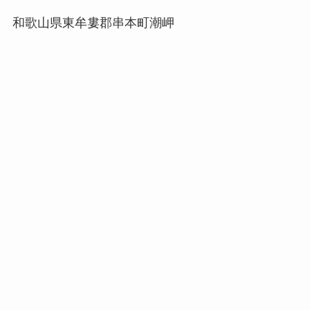
和歌山県東牟婁郡串本町潮岬