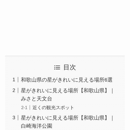
目次
和歌山県の星がきれいに見える場所6選
星がきれいに見える場所【和歌山県】｜
みさと天文台
近くの観光スポット
星がきれいに見える場所【和歌山県】｜
白崎海洋公園