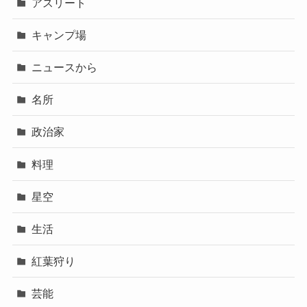
アスリート
キャンプ場
ニュースから
名所
政治家
料理
星空
生活
紅葉狩り
芸能